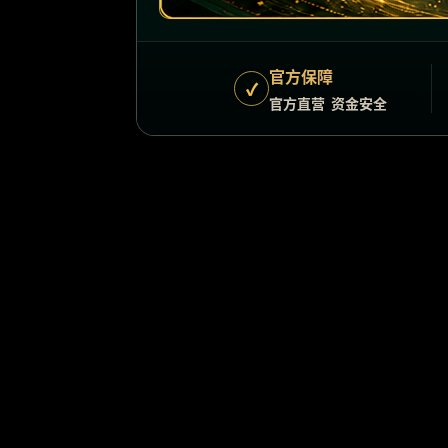
与朋友一起分享ag九游会在