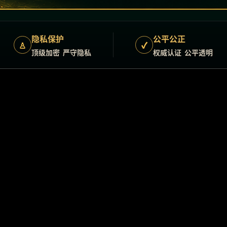
在当今快节奏的生活中，寻找休闲娱乐的方式显
不仅可以缓解生活中的压力，还可以增进友谊。
择，它以其丰富多样的游戏内容和社交互动功能
ag九游会在线娱乐的魅力所在
ag九游会在线娱乐
提供了丰富的游戏类型，从经
有。无论您是喜欢老虎机的纯粹乐趣，还是热衷
足您的需求。这样的多样性使得朋友们可以根据
加生动有趣。
社交互动，增进友谊