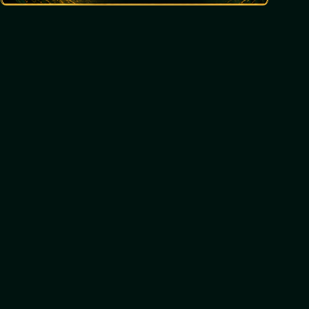
2026-07-07 09:14:45
2875次阅读
九游会娱乐平台促进玩家公平竞技的措施
本文由开云编辑部整理发布，为您带来最新、最专业的体育
赛事解读与深度分析。我们致力于为每一位体育爱好者提供
有价值的资讯内容。
在如今竞争激烈的游戏市场中，如何保证玩家之间的
公平竞技已成为各大娱乐平台的首要任务之一。作为
领先的游戏平台，九游会不遗余力地采取了一系列有
效措施，旨在为玩家创造一个公平、公正的竞技环
境。这不仅可以增强玩家的参与感和满意度，还能有