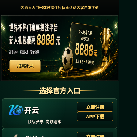
九游娱乐
—— 赛事数据