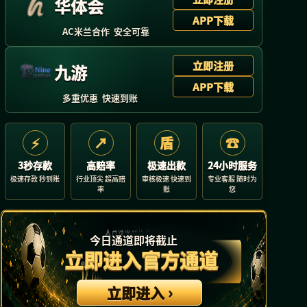
中枢，从这里开启每一
场精彩
汇聚实时赛况、多维数据解析与超清流媒体，
九
游娱乐客户端
与网页端协同，为您构筑无缝的体
育信息服务体验。无论您追踪的是欧洲五大联
赛、NBA季后赛还是电竞赛场，我们都能提供毫
秒级的数据同步与流畅的观看体验。
首页
/
新闻资讯
/ 正文